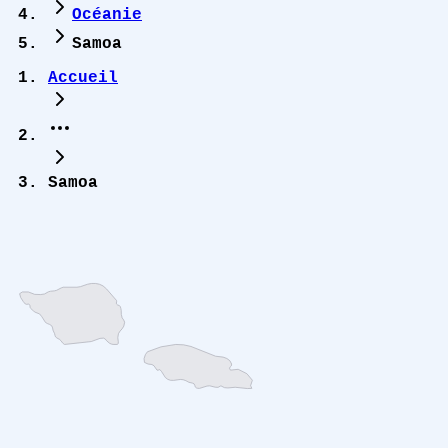
Océanie
Samoa
Accueil
Samoa