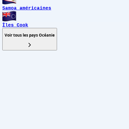
Samoa américaines
Îles Cook
Voir tous les pays
Océanie