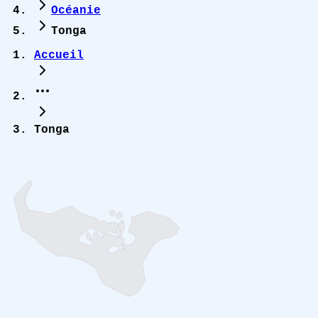
Océanie
Tonga
Accueil
Tonga