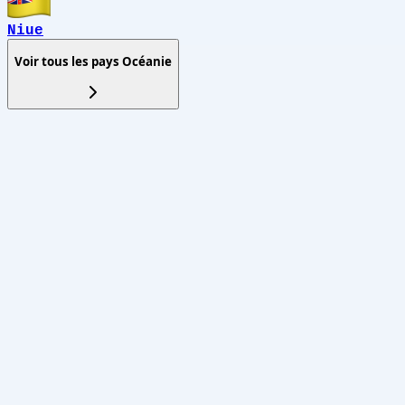
Niue
Voir tous les pays
Océanie