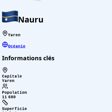
Nauru
Yaren
Océanie
Informations clés
Capitale
Yaren
Population
11 680
Superficie