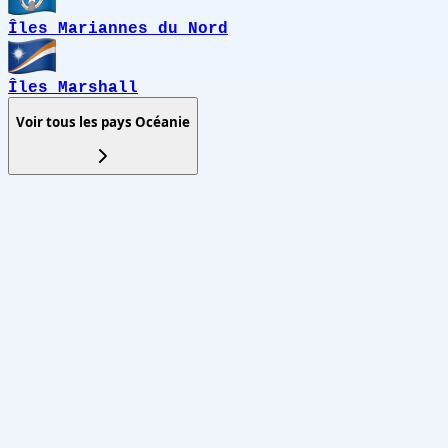
Îles Mariannes du Nord
Îles Marshall
Voir tous les pays
Océanie