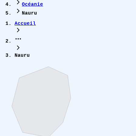
Océanie
Nauru
Accueil
Nauru