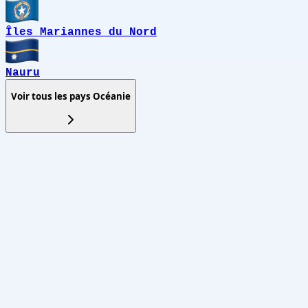
Îles Mariannes du Nord
Nauru
Voir tous les pays
Océanie