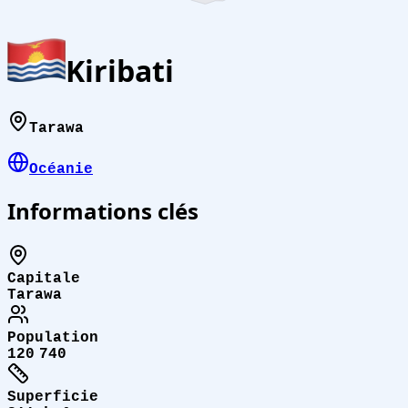
Kiribati
Tarawa
Océanie
Informations clés
Capitale
Tarawa
Population
120 740
Superficie