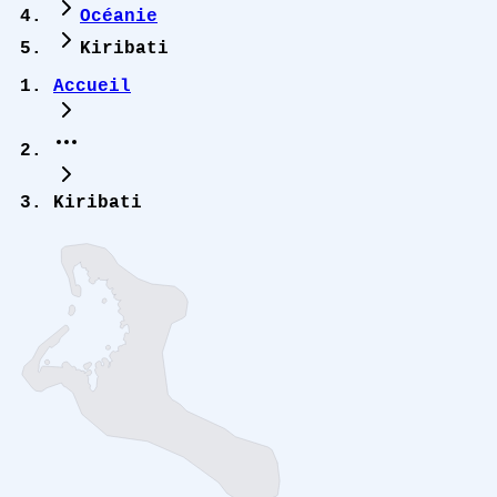
Océanie
Kiribati
Accueil
Kiribati