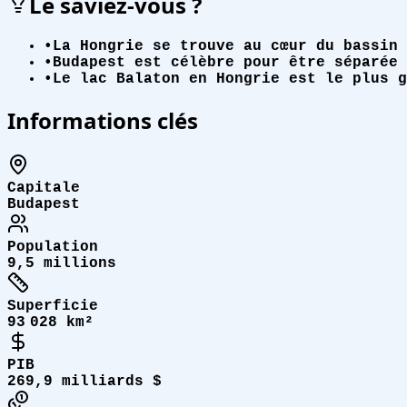
Le saviez-vous ?
•
La Hongrie se trouve au cœur du bassin 
•
Budapest est célèbre pour être séparée 
•
Le lac Balaton en Hongrie est le plus g
Informations clés
Capitale
Budapest
Population
9,5 millions
Superficie
93 028 km²
PIB
269,9 milliards $