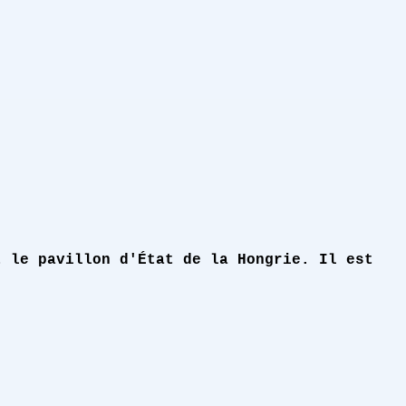
t le pavillon d'État de la Hongrie. Il est