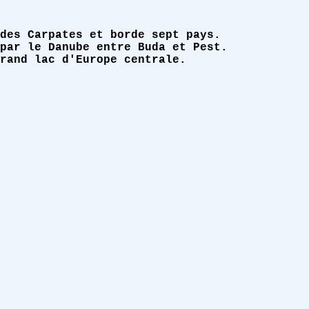
des Carpates et borde sept pays.
par le Danube entre Buda et Pest.
rand lac d'Europe centrale.