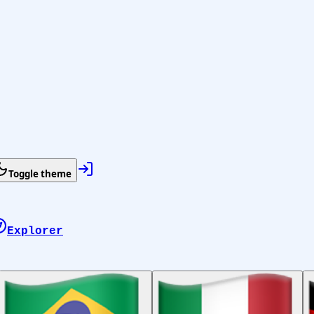
Toggle theme
Explorer