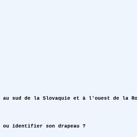
 au sud de la Slovaquie et à l'ouest de la R
 ou identifier son drapeau ?