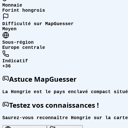
Monnaie
Forint hongrois
Difficulté sur MapGuesser
Moyen
Sous-région
Europe centrale
Indicatif
+36
Astuce MapGuesser
La Hongrie est le pays enclavé compact situé
Testez vos connaissances !
Saurez-vous reconnaître Hongrie sur la carte