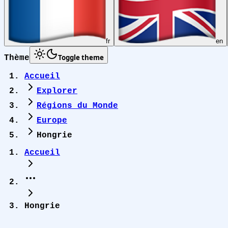
fr
en
Toggle theme
Thème
Accueil
Explorer
Régions du Monde
Europe
Hongrie
Accueil
Hongrie