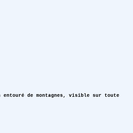
n entouré de montagnes, visible sur toute