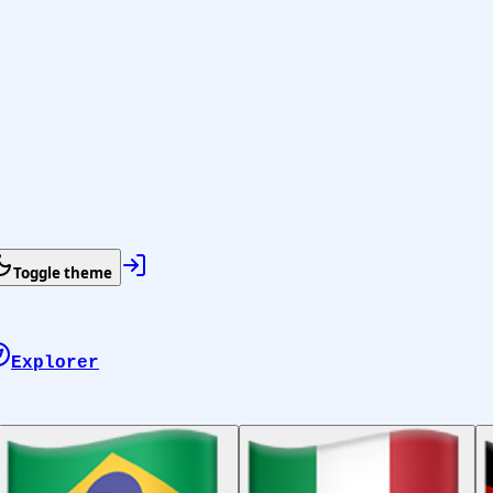
Toggle theme
Explorer