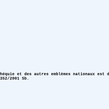
héquie et des autres emblèmes nationaux est 
352/2001 Sb.