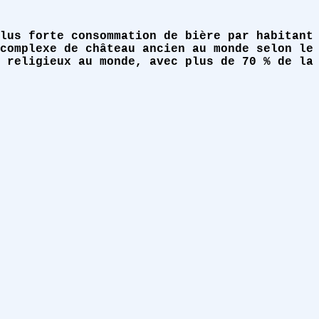
lus forte consommation de bière par habitant
complexe de château ancien au monde selon le
 religieux au monde, avec plus de 70 % de la