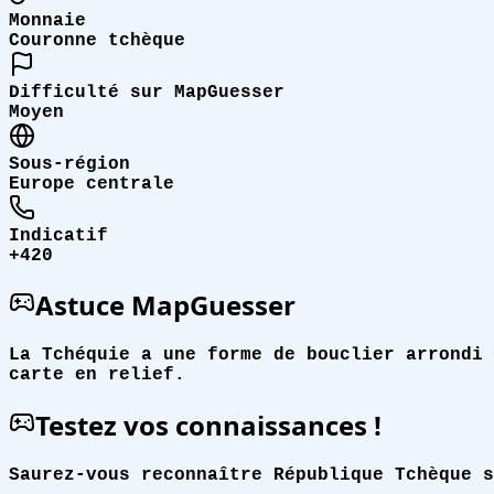
Monnaie
Couronne tchèque
Difficulté sur MapGuesser
Moyen
Sous-région
Europe centrale
Indicatif
+420
Astuce MapGuesser
La Tchéquie a une forme de bouclier arrondi 
carte en relief.
Testez vos connaissances !
Saurez-vous reconnaître République Tchèque s