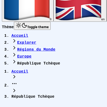
fr
en
Toggle theme
Thème
Accueil
Explorer
Régions du Monde
Europe
République Tchèque
Accueil
République Tchèque