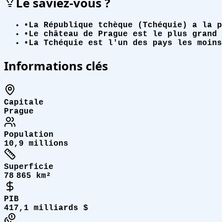
Le saviez-vous ?
•
La République tchèque (Tchéquie) a la p
•
Le château de Prague est le plus grand 
•
La Tchéquie est l'un des pays les moins
Informations clés
Capitale
Prague
Population
10,9 millions
Superficie
78 865 km²
PIB
417,1 milliards $