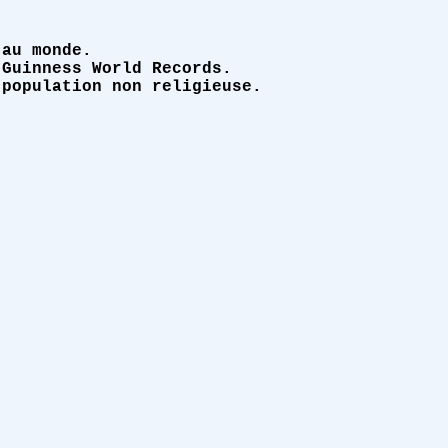
 au monde.
 Guinness World Records.
 population non religieuse.