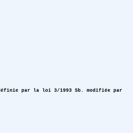
définie par la loi 3/1993 Sb. modifiée par