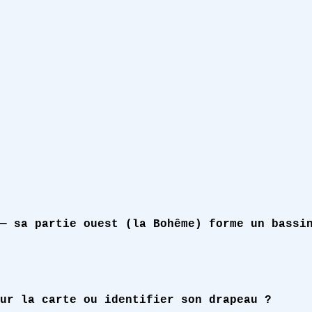
— sa partie ouest (la Bohême) forme un bassi
ur la carte ou identifier son drapeau ?