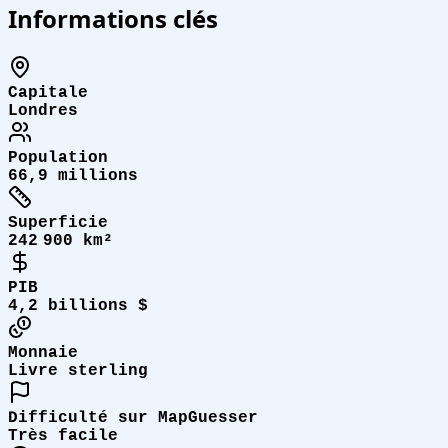
Informations clés
Capitale
Londres
Population
66,9 millions
Superficie
242 900 km²
PIB
4,2 billions $
Monnaie
Livre sterling
Difficulté sur MapGuesser
Très facile