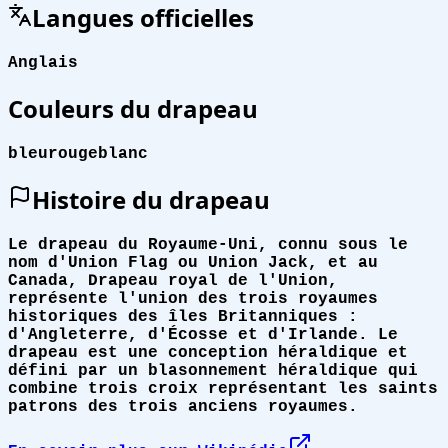
Langues officielles
Anglais
Couleurs du drapeau
bleu
rouge
blanc
Histoire du drapeau
Le drapeau du Royaume-Uni, connu sous le
nom d'Union Flag ou Union Jack, et au
Canada, Drapeau royal de l'Union,
représente l'union des trois royaumes
historiques des îles Britanniques :
d'Angleterre, d'Écosse et d'Irlande. Le
drapeau est une conception héraldique et
défini par un blasonnement héraldique qui
combine trois croix représentant les saints
patrons des trois anciens royaumes.