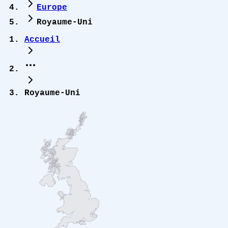
Europe
Royaume-Uni
Accueil
Royaume-Uni