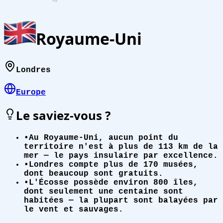
Royaume-Uni
Londres
Europe
Le saviez-vous ?
•
Au Royaume-Uni, aucun point du
territoire n'est à plus de 113 km de la
mer — le pays insulaire par excellence.
•
Londres compte plus de 170 musées,
dont beaucoup sont gratuits.
•
L'Écosse possède environ 800 îles,
dont seulement une centaine sont
habitées — la plupart sont balayées par
le vent et sauvages.