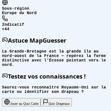
Sous-région
Europe du Nord
Indicatif
+44
Astuce MapGuesser
La Grande-Bretagne est la grande île au
nord-ouest de la France — repérez la forme
distinctive avec l'Écosse pointant vers le
nord.
Testez vos connaissances !
Saurez-vous reconnaître Royaume-Uni sur la
carte ou identifier son drapeau ?
Jouer au Quiz Carte
Quiz Drapeaux