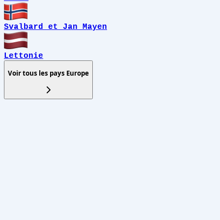
Svalbard et Jan Mayen
Lettonie
Voir tous les pays
Europe