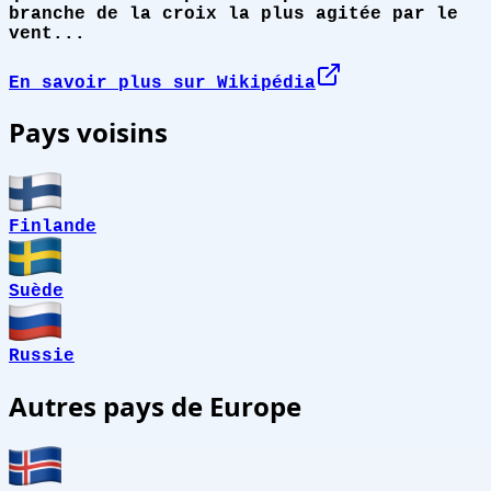
branche de la croix la plus agitée par le
vent...
En savoir plus sur Wikipédia
Pays voisins
Finlande
Suède
Russie
Autres pays de Europe