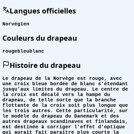
Langues officielles
Norvégien
Couleurs du drapeau
rouge
bleu
blanc
Histoire du drapeau
Le drapeau de la Norvège est rouge, avec
une croix bleue bordée de blanc s’étendant
jusqu’aux limites du drapeau. Le centre de
la croix est décalé vers la hampe du
drapeau, de telle sorte que la branche
flottante de la croix soit plus longue que
les trois autres. Cette particularité, sur
le modèle du drapeau du Danemark et des
autres drapeaux scandinaves et finlandais,
est destinée à corriger l'effet d'optique
qui aurait fait paraître plus courte la