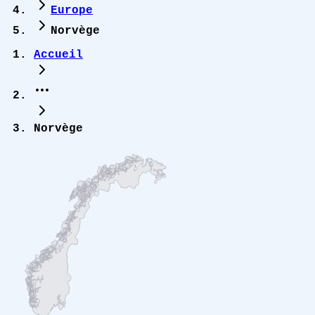
Europe
Norvège
Accueil
Norvège