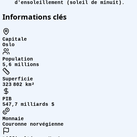
d'ensoleillement (soleil de minuit).
Informations clés
Capitale
Oslo
Population
5,6 millions
Superficie
323 802 km²
PIB
547,7 milliards $
Monnaie
Couronne norvégienne