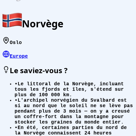
Norvège
Oslo
Europe
Le saviez-vous ?
•
Le littoral de la Norvège, incluant
tous les fjords et îles, s'étend sur
plus de 100 000 km.
•
L'archipel norvégien du Svalbard est
si au nord que le soleil ne se lève pas
pendant plus de 3 mois — on y a creusé
un coffre-fort dans la montagne pour
stocker les graines du monde entier.
•
En été, certaines parties du nord de
la Norvège connaissent 24 heures