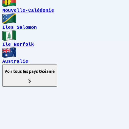
Nouvelle-Calédonie
Îles Salomon
Île Norfolk
Australie
Voir tous les pays
Océanie