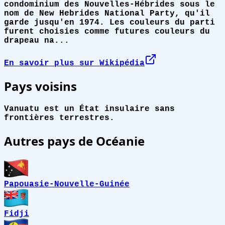
condominium des Nouvelles-Hébrides sous le
nom de New Hebrides National Party, qu'il
garde jusqu'en 1974. Les couleurs du parti
furent choisies comme futures couleurs du
drapeau na...
En savoir plus sur Wikipédia
Pays voisins
Vanuatu est un État insulaire sans
frontières terrestres.
Autres pays de Océanie
Papouasie-Nouvelle-Guinée
Fidji