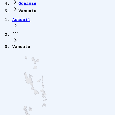
Océanie
Vanuatu
Accueil
Vanuatu