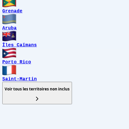
Grenade
Aruba
Îles Caïmans
Porto Rico
Saint-Martin
Voir tous les territoires non inclus