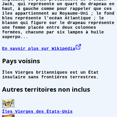
Jack, qui représente un quart du drapeau en
haut, à gauche comme pour rappeler que ces
îles appartiennent au Royaume-Uni ; le fond
bleu représente l'océan Atlantique ; le
blason qui figure sur le drapeau représente
une femme placée entre deux colonnes
formées, chacune par six lampes à huile
superpo...
En savoir plus sur Wikipédia
Pays voisins
Îles Vierges britanniques est un État
insulaire sans frontières terrestres.
Autres territoires non inclus
Îles Vierges des États-Unis