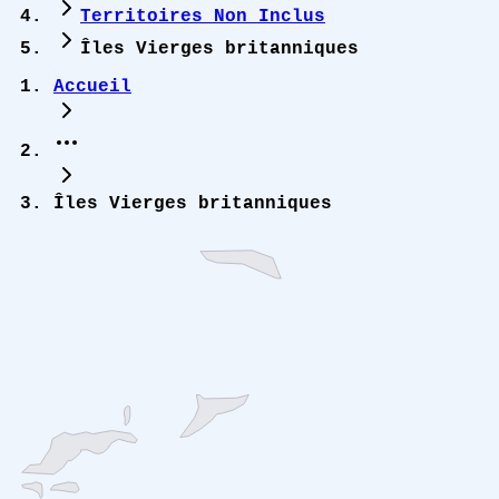
Territoires Non Inclus
Îles Vierges britanniques
Accueil
Îles Vierges britanniques