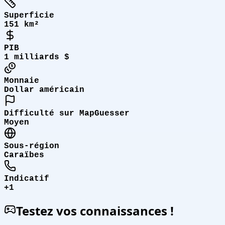
Superficie
151 km²
PIB
1 milliards $
Monnaie
Dollar américain
Difficulté sur MapGuesser
Moyen
Sous-région
Caraïbes
Indicatif
+1
Testez vos connaissances !