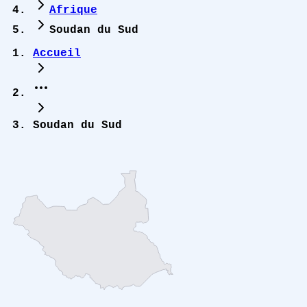
Afrique
Soudan du Sud
Accueil
Soudan du Sud