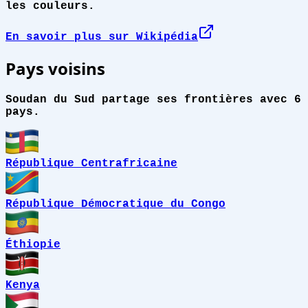
les couleurs.
En savoir plus sur Wikipédia
Pays voisins
Soudan du Sud partage ses frontières avec 6
pays.
République Centrafricaine
République Démocratique du Congo
Éthiopie
Kenya