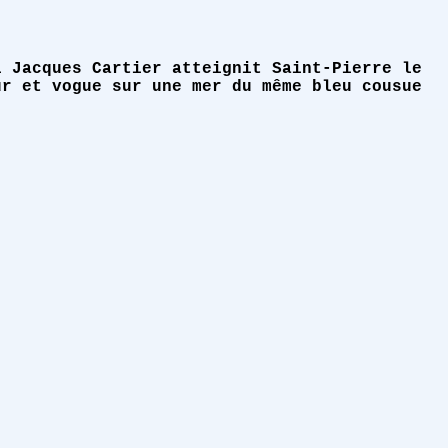
l Jacques Cartier atteignit Saint-Pierre le
ur et vogue sur une mer du même bleu cousue