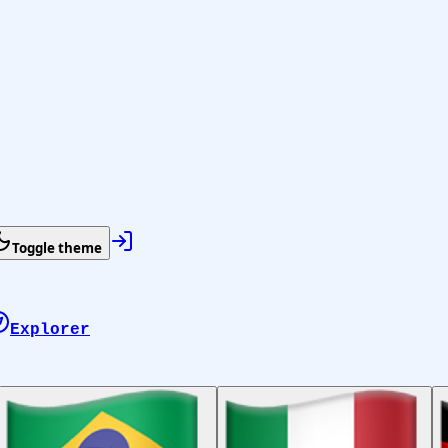
Toggle theme
Explorer