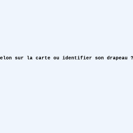
elon sur la carte ou identifier son drapeau 