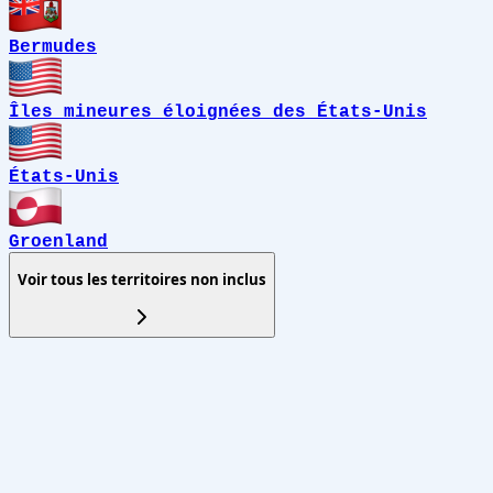
Bermudes
Îles mineures éloignées des États-Unis
États-Unis
Groenland
Voir tous les territoires non inclus