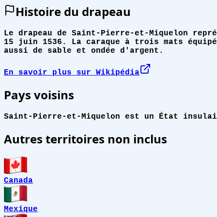
Histoire du drapeau
Le drapeau de Saint-Pierre-et-Miquelon repré
15 juin 1536. La caraque à trois mats équipé
aussi de sable et ondée d'argent.
En savoir plus sur Wikipédia
Pays voisins
Saint-Pierre-et-Miquelon est un État insulai
Autres territoires non inclus
Canada
Mexique