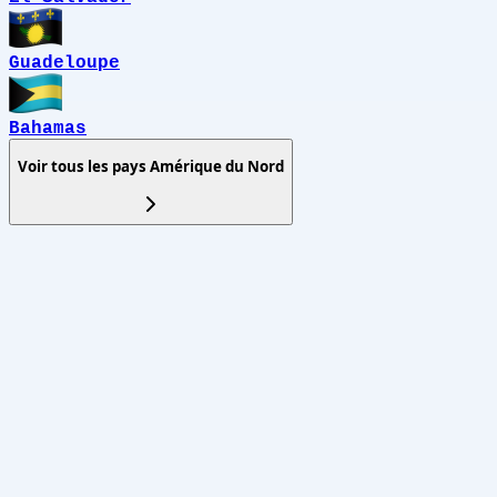
Guadeloupe
Bahamas
Voir tous les pays
Amérique du Nord