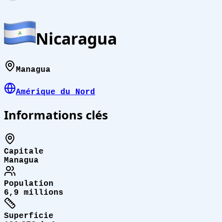
Nicaragua
Managua
Amérique du Nord
Informations clés
Capitale
Managua
Population
6,9 millions
Superficie