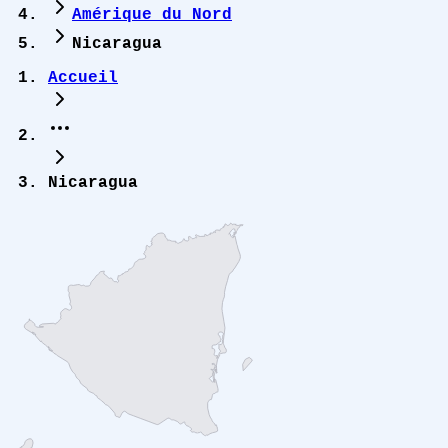
Amérique du Nord
Nicaragua
Accueil
Nicaragua