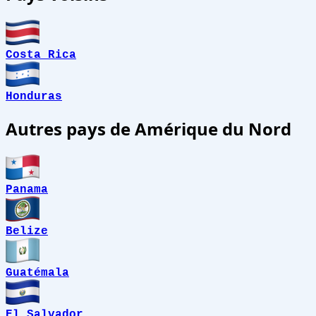
Costa Rica
Honduras
Autres pays de Amérique du Nord
Panama
Belize
Guatémala
El Salvador