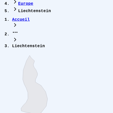
Europe
Liechtenstein
Accueil
Liechtenstein