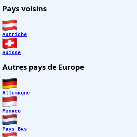
Pays voisins
Autriche
Suisse
Autres pays de Europe
Allemagne
Monaco
Pays-Bas