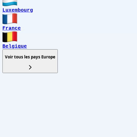
Luxembourg
France
Belgique
Voir tous les pays
Europe