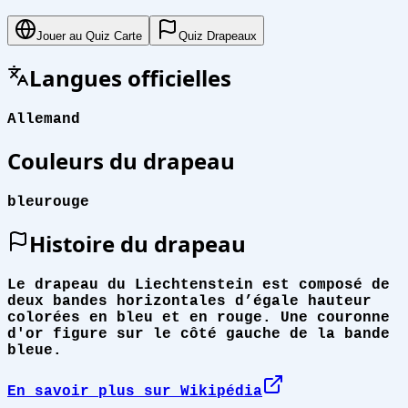
Jouer au Quiz Carte
Quiz Drapeaux
Langues officielles
Allemand
Couleurs du drapeau
bleu
rouge
Histoire du drapeau
Le drapeau du Liechtenstein est composé de
deux bandes horizontales d’égale hauteur
colorées en bleu et en rouge. Une couronne
d'or figure sur le côté gauche de la bande
bleue.
En savoir plus sur Wikipédia