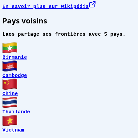
En savoir plus sur Wikipédia
Pays voisins
Laos partage ses frontières avec 5 pays.
Birmanie
Cambodge
Chine
Thaïlande
Vietnam