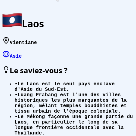
Laos
Vientiane
Asie
Le saviez-vous ?
•
Le Laos est le seul pays enclavé
d'Asie du Sud-Est.
•
Luang Prabang est l'une des villes
historiques les plus marquantes de la
région, mêlant temples bouddhistes et
tissu urbain de l'époque coloniale.
•
Le Mékong façonne une grande partie du
Laos, en particulier le long de sa
longue frontière occidentale avec la
Thaïlande.