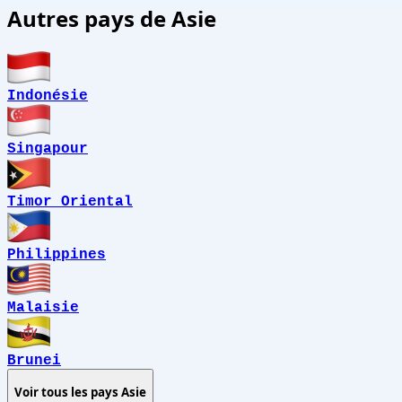
Autres pays de Asie
Indonésie
Singapour
Timor Oriental
Philippines
Malaisie
Brunei
Voir tous les pays
Asie