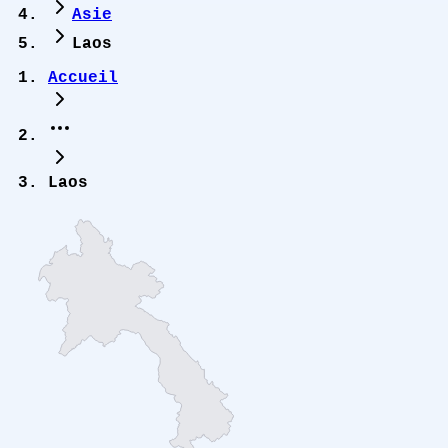
Asie
Laos
Accueil
Laos