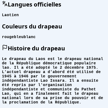
Langues officielles
Laotien
Couleurs du drapeau
rouge
bleu
blanc
Histoire du drapeau
Le drapeau du Laos est le drapeau national
de la République démocratique populaire
lao. Il a été adopté le 2 décembre 1975.
L'actuel drapeau a d'abord été utilisé de
1945 à 1946 par le gouvernement
indépendantiste Lao Issara. Il a ensuite
été repris par l'organisation
indépendantiste et communiste du Pathet
Lao, qui en a finalement fait le drapeau
national lors de sa prise du pouvoir et de
la proclamation de la République.