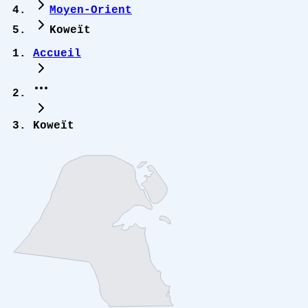
Moyen-Orient
Koweït
Accueil
Koweït