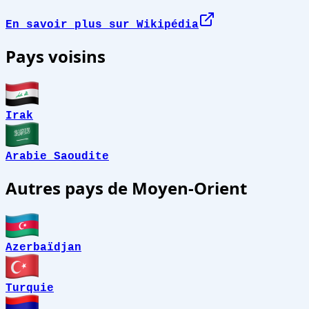
En savoir plus sur Wikipédia
Pays voisins
Irak
Arabie Saoudite
Autres pays de Moyen-Orient
Azerbaïdjan
Turquie