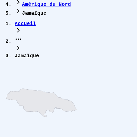
Amérique du Nord
Jamaïque
Accueil
Jamaïque