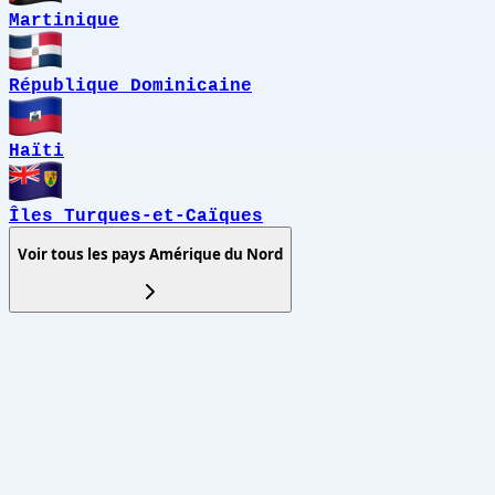
Martinique
République Dominicaine
Haïti
Îles Turques-et-Caïques
Voir tous les pays
Amérique du Nord