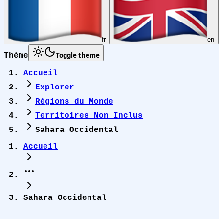
fr
en
Toggle theme
Thème
Accueil
Explorer
Régions du Monde
Territoires Non Inclus
Sahara Occidental
Accueil
Sahara Occidental