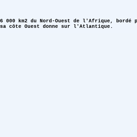
6 000 km2 du Nord-Ouest de l'Afrique, bordé 
sa côte Ouest donne sur l'Atlantique.