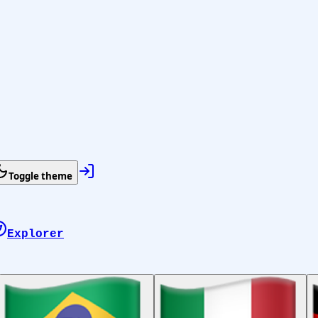
Toggle theme
Explorer