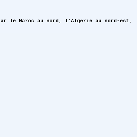
par le Maroc au nord, l'Algérie au nord-est,