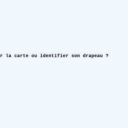
r la carte ou identifier son drapeau ?