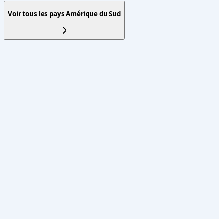
Voir tous les pays
Amérique du Sud