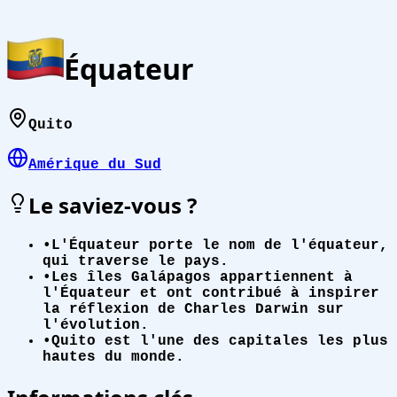
Équateur
Quito
Amérique du Sud
Le saviez-vous ?
•
L'Équateur porte le nom de l'équateur,
qui traverse le pays.
•
Les îles Galápagos appartiennent à
l'Équateur et ont contribué à inspirer
la réflexion de Charles Darwin sur
l'évolution.
•
Quito est l'une des capitales les plus
hautes du monde.