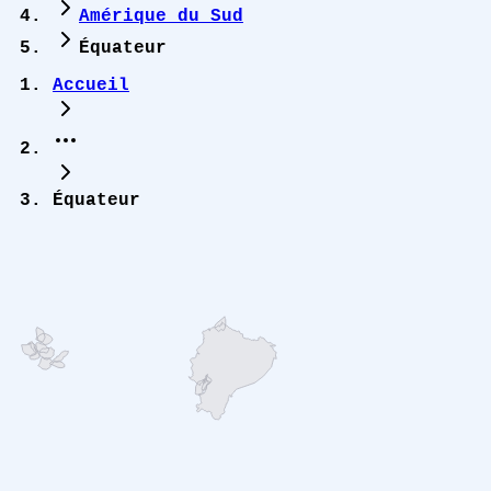
Amérique du Sud
Équateur
Accueil
Équateur