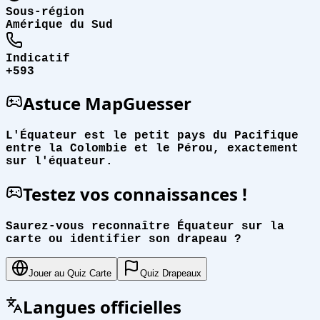
Sous-région
Amérique du Sud
Indicatif
+593
Astuce MapGuesser
L'Équateur est le petit pays du Pacifique
entre la Colombie et le Pérou, exactement
sur l'équateur.
Testez vos connaissances !
Saurez-vous reconnaître Équateur sur la
carte ou identifier son drapeau ?
Jouer au Quiz Carte
Quiz Drapeaux
Langues officielles