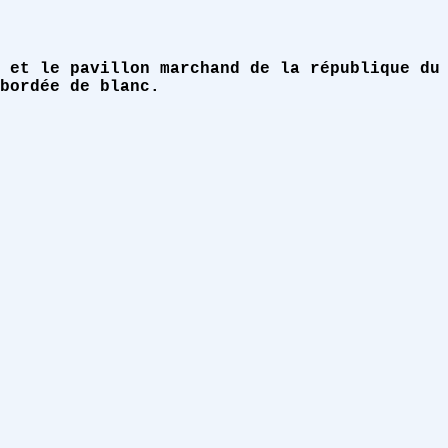
 et le pavillon marchand de la république du
bordée de blanc.