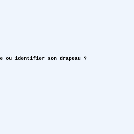
e ou identifier son drapeau ?