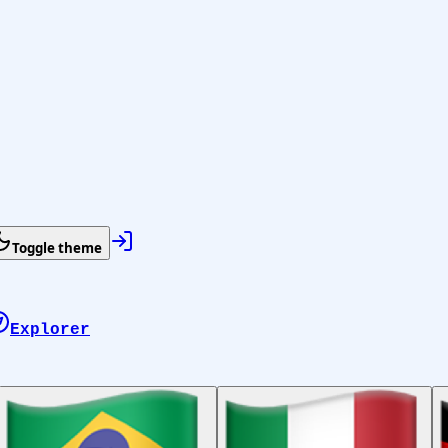
Toggle theme
Explorer