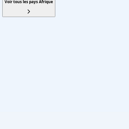
Voir tous les pays
Afrique