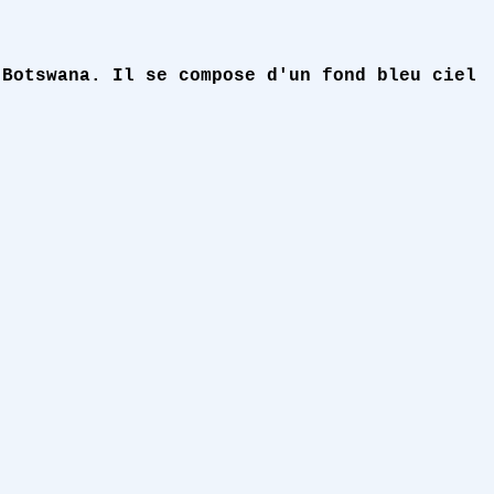
 Botswana. Il se compose d'un fond bleu ciel