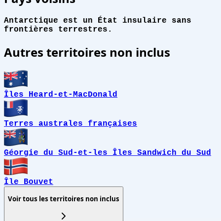
Antarctique est un État insulaire sans
frontières terrestres.
Autres territoires non inclus
Îles Heard-et-MacDonald
Terres australes françaises
Géorgie du Sud-et-les Îles Sandwich du Sud
Île Bouvet
Voir tous les territoires non inclus