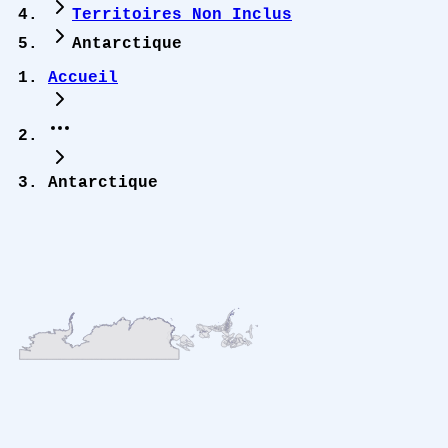
Territoires Non Inclus
Antarctique
Accueil
Antarctique